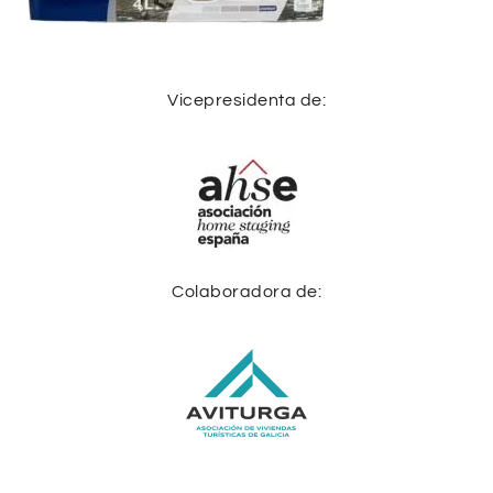
Vicepresidenta de:
Colaboradora de: