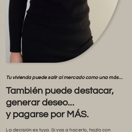
Tu vivienda puede salir al mercado como una más…
También puede destacar,
generar deseo...
y pagarse por MÁS.
La decisión es tuya. Si vas a hacerlo, hazlo con