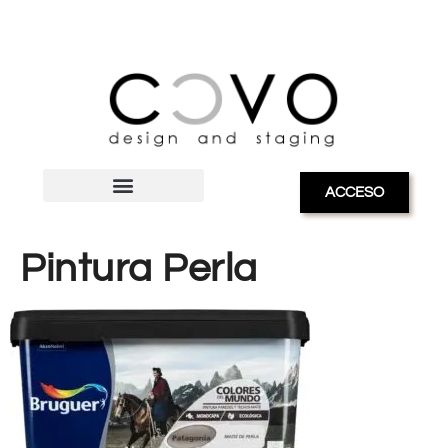
ACCESO
Pintura Perla