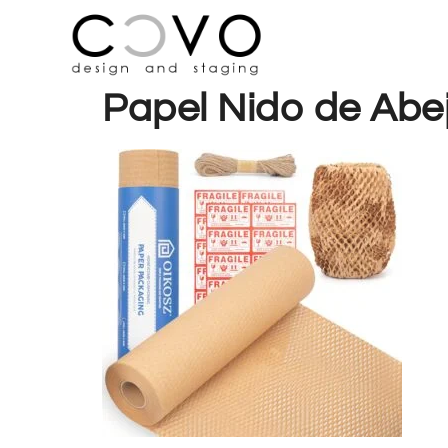
Papel Nido de Abe