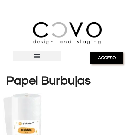
ACCESO
Papel Burbujas