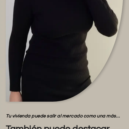
Tu vivienda puede salir al mercado como una más…