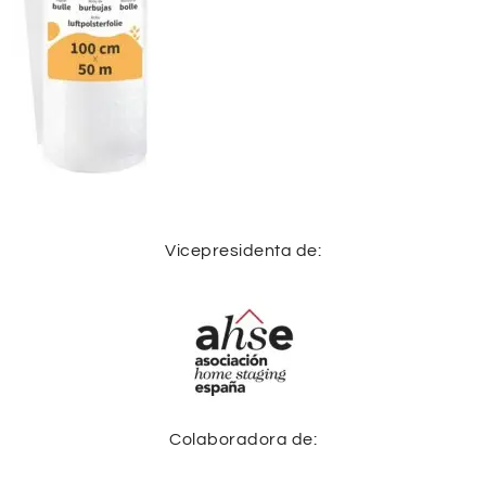
Vicepresidenta de:
Colaboradora de: