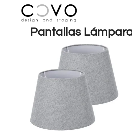
Pantallas Lámpara