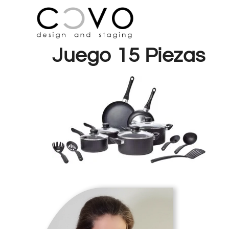
Juego 15 Piezas