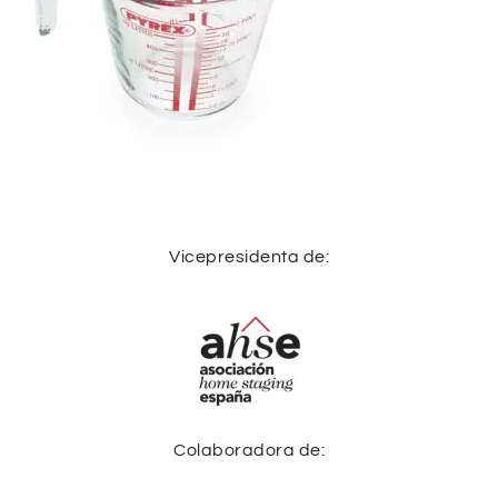
Vicepresidenta de:
Colaboradora de: