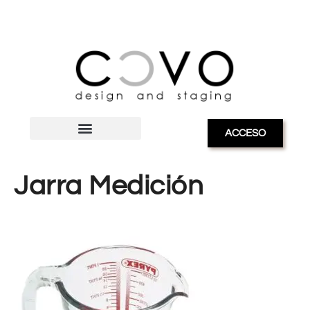
ACCESO
Jarra Medición