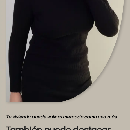
Tu vivienda puede salir al mercado como una más…