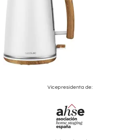
Vicepresidenta de: