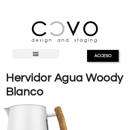
ACCESO
Hervidor Agua Woody
Blanco