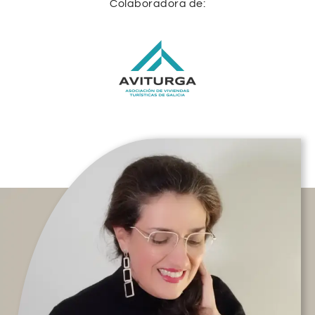
Colaboradora de: