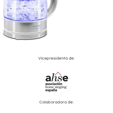
Vicepresidenta de:
Colaboradora de: