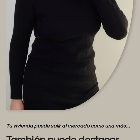
Tu vivienda puede salir al mercado como una más…