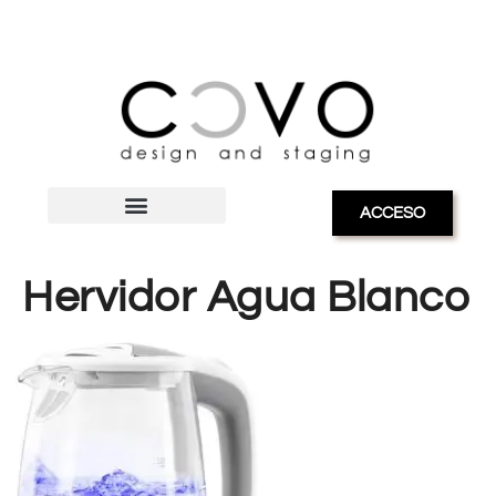
ACCESO
Hervidor Agua Blanco