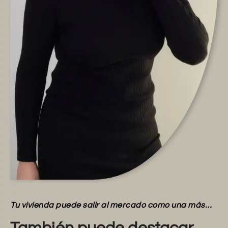
Tu vivienda puede salir al mercado como una más…