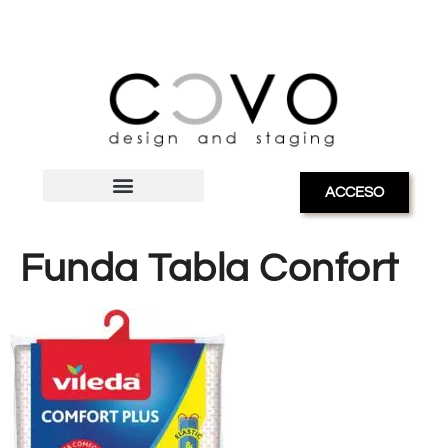
ACCESO
Funda Tabla Confort