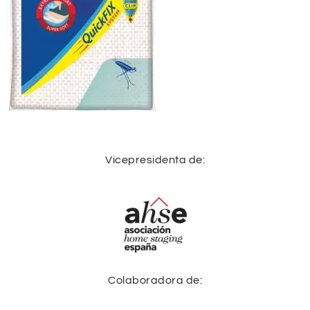
Vicepresidenta de:
Colaboradora de: