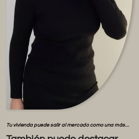
Tu vivienda puede salir al mercado como una más…