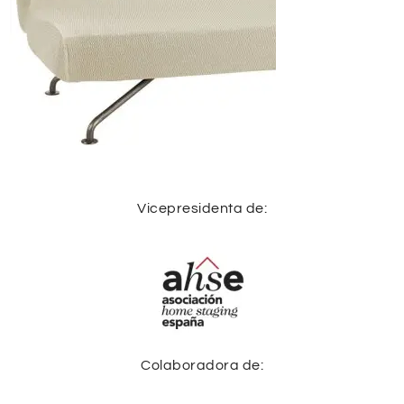
Vicepresidenta de:
Colaboradora de: