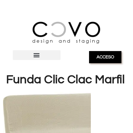
ACCESO
Funda Clic Clac Marfil