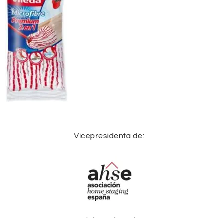
Vicepresidenta de: