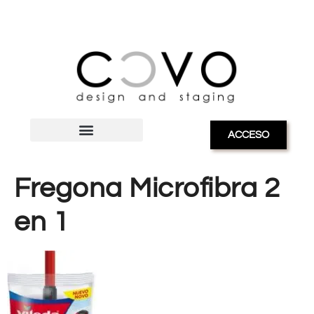
ACCESO
Fregona Microfibra 2
en 1