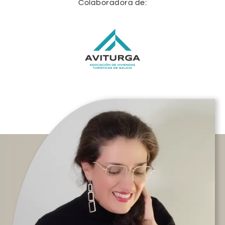
Colaboradora de: