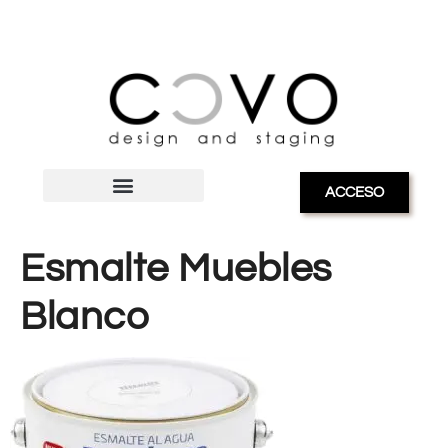
ACCESO
Esmalte Muebles
Blanco