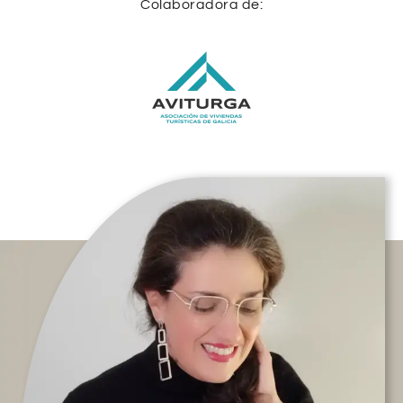
Colaboradora de: