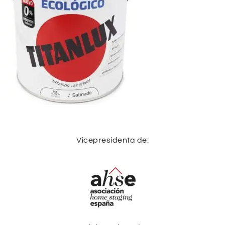
Vicepresidenta de: