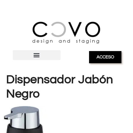
ACCESO
Dispensador Jabón
Negro