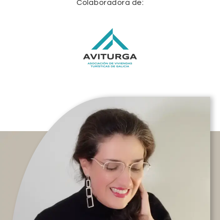
Colaboradora de: