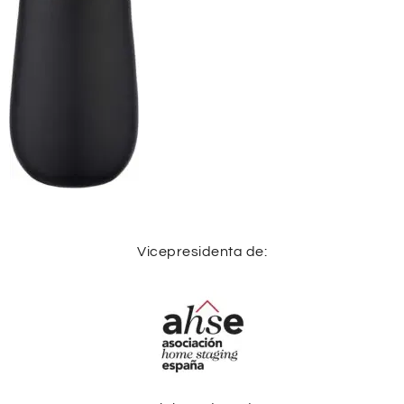
Vicepresidenta de: