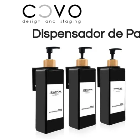
Dispensador de Pa