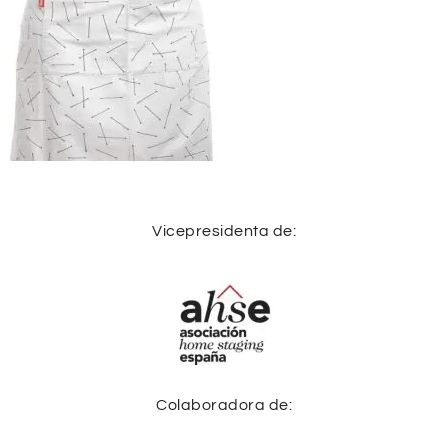
Vicepresidenta de:
Colaboradora de: