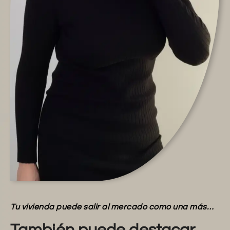
Tu vivienda puede salir al mercado como una más…