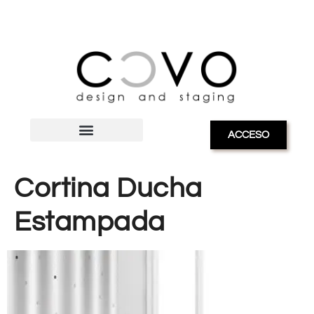
ACCESO
Cortina Ducha
Estampada