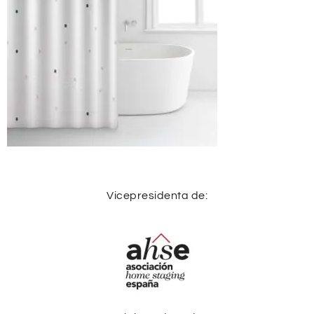
Vicepresidenta de: