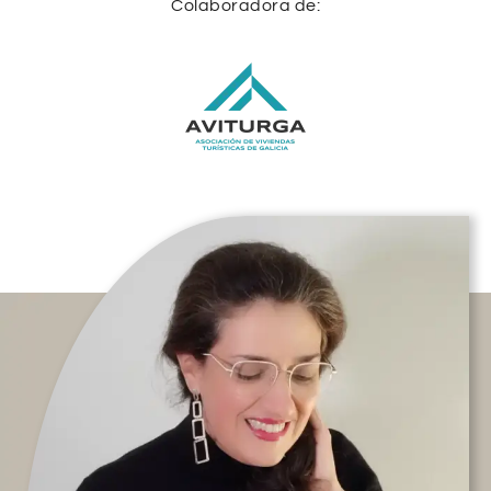
Colaboradora de: