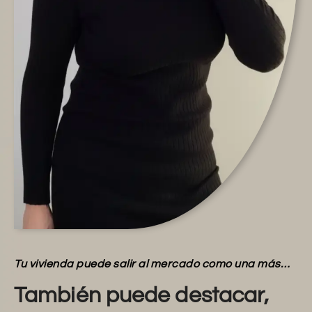
Tu vivienda puede salir al mercado como una más…
También puede destacar,