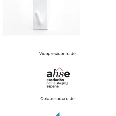
Vicepresidenta de:
Colaboradora de: