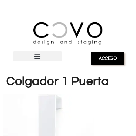
ACCESO
Colgador 1 Puerta