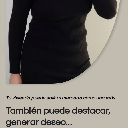
Tu vivienda puede salir al mercado como una más…
También puede destacar,
generar deseo...