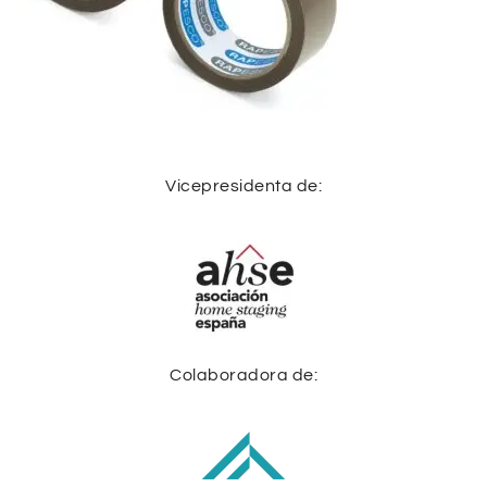
Vicepresidenta de:
Colaboradora de: