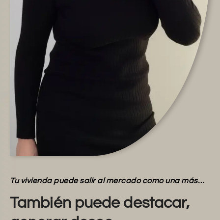
Tu vivienda puede salir al mercado como una más…
También puede destacar,