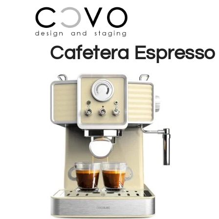
Cafetera Espresso