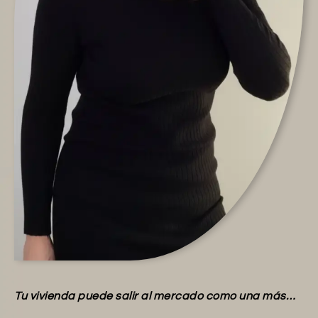
Tu vivienda puede salir al mercado como una más…