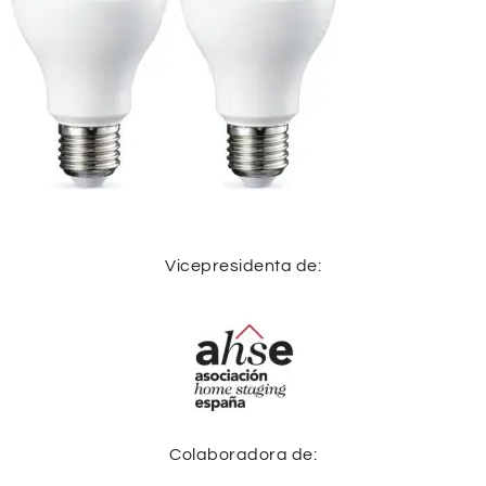
Vicepresidenta de:
Colaboradora de: