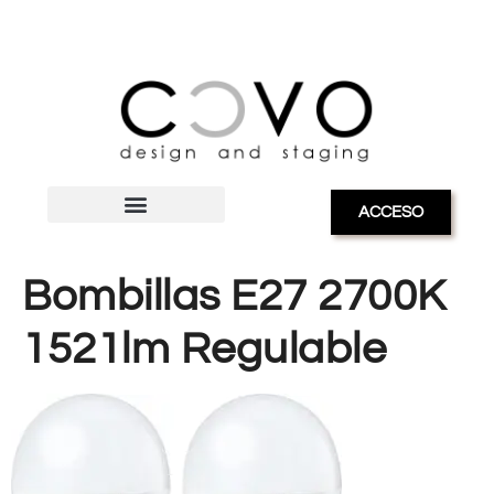
ACCESO
Bombillas E27 2700K
1521lm Regulable