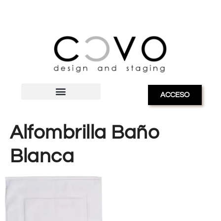
ACCESO
Alfombrilla Baño
Blanca