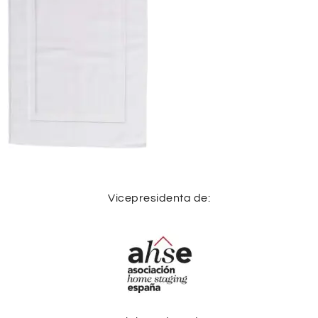
Vicepresidenta de: