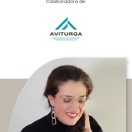
Colaboradora de: